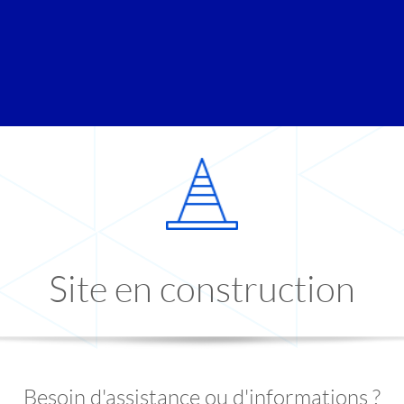
Site en construction
Besoin d'assistance ou d'informations ?