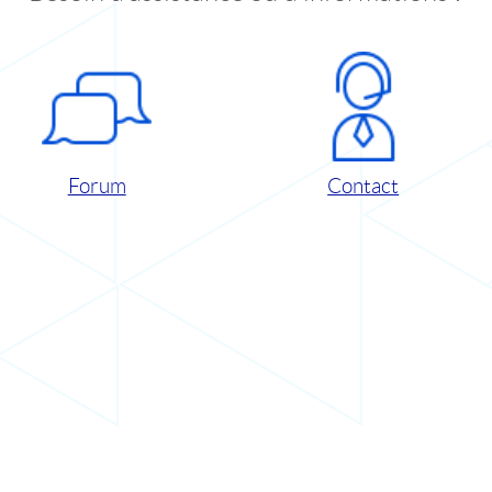
Forum
Contact