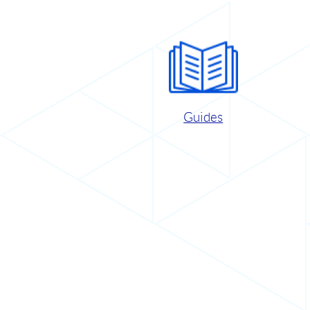
Guides