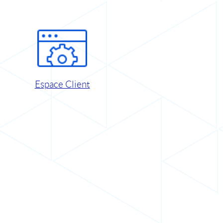
Espace Client